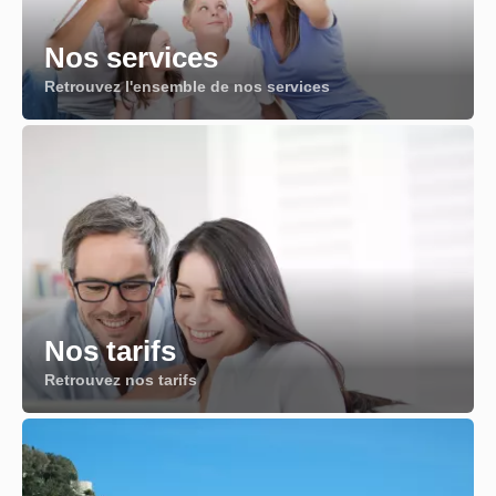
Nos services
Retrouvez l'ensemble de nos services
Nos tarifs
Retrouvez nos tarifs