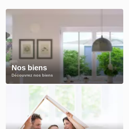
Nos biens
Découvrez nos biens