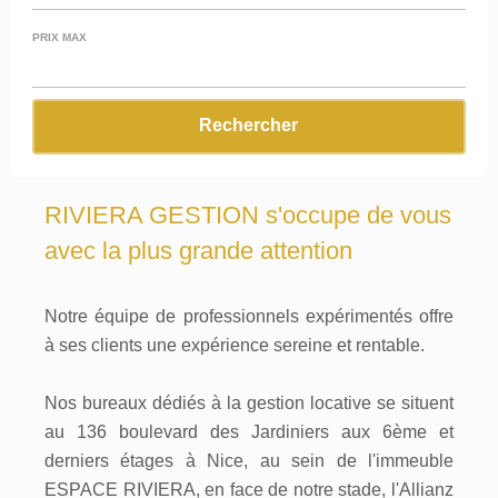
PRIX MAX
Bienvenue sur le site de Riviera
Rechercher
Gestion,
RIVIERA GESTION s'occupe de vous
avec la plus grande attention
Notre équipe de professionnels expérimentés offre
à ses clients une expérience sereine et rentable.
Nos bureaux dédiés à la gestion locative se situent
au 136 boulevard des Jardiniers aux 6ème et
derniers étages à Nice, au sein de l'immeuble
ESPACE RIVIERA, en face de notre stade, l'Allianz