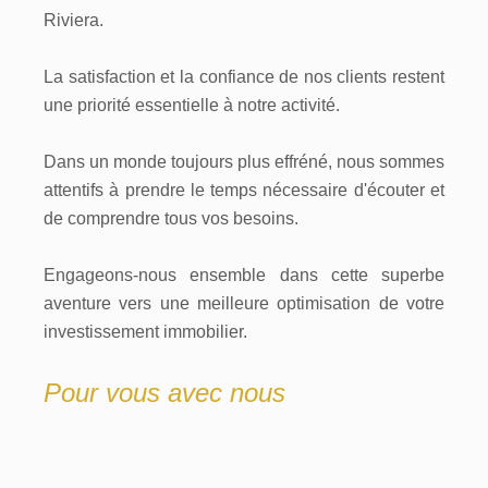
Riviera.
La satisfaction et la confiance de nos clients restent
une priorité essentielle à notre activité.
Dans un monde toujours plus effréné, nous sommes
attentifs à prendre le temps nécessaire d'écouter et
de comprendre tous vos besoins.
Engageons-nous ensemble dans cette superbe
aventure vers une meilleure optimisation de votre
investissement immobilier.
Pour vous avec nous