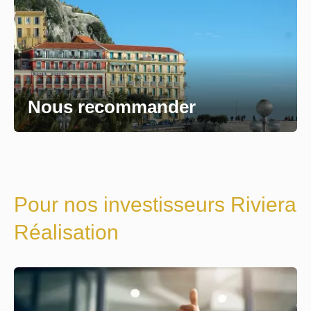
Nous recommander
Pour nos investisseurs Riviera
Réalisation