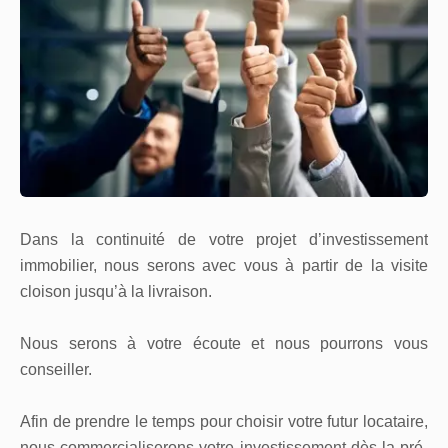
Dans la continuité de votre projet d’investissement
immobilier, nous serons avec vous à partir de la visite
cloison jusqu’à la livraison.
Nous serons à votre écoute et nous pourrons vous
conseiller.
Afin de prendre le temps pour choisir votre futur locataire,
nous commercialiserons votre investissement dès la pré-