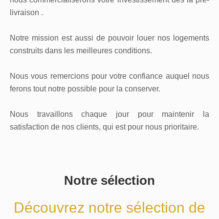
livraison .
Notre mission est aussi de pouvoir louer nos logements
construits dans les meilleures conditions.
Nous vous remercions pour votre confiance auquel nous
ferons tout notre possible pour la conserver.
Nous travaillons chaque jour pour maintenir la
satisfaction de nos clients, qui est pour nous prioritaire.
Notre sélection
Découvrez notre sélection de