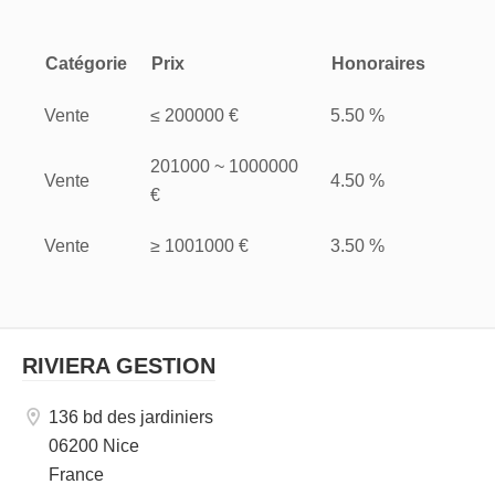
Catégorie
Prix
Honoraires
Vente
≤ 200000 €
5.50 %
201000 ~ 1000000
Vente
4.50 %
€
Vente
≥ 1001000 €
3.50 %
RIVIERA GESTION
136 bd des jardiniers
06200 Nice
France