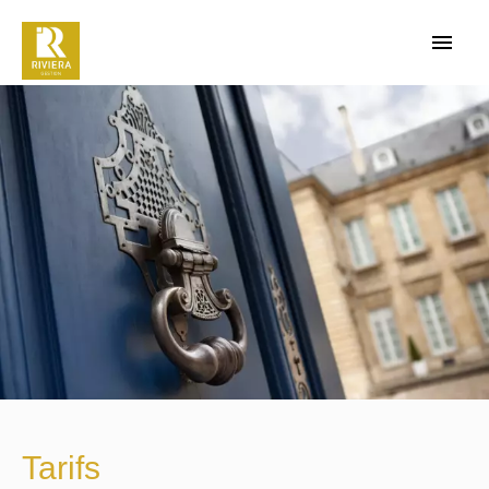
Tarifs