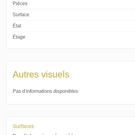
Pièces
Surface
État
Étage
Autres visuels
Pas d'informations disponibles
Surfaces