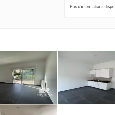
Pas d'informations dispo