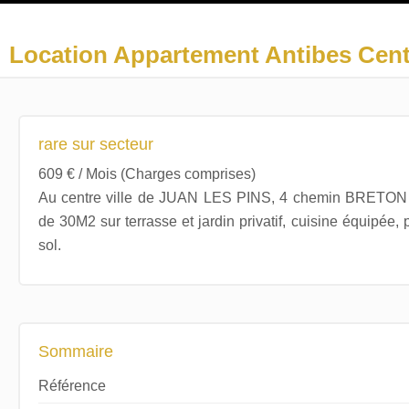
Location Appartement Antibes Cent
rare sur secteur
609 € / Mois (Charges comprises)
Au centre ville de JUAN LES PINS, 4 chemin BRETON 
de 30M2 sur terrasse et jardin privatif, cuisine équipée,
sol.
Sommaire
Référence