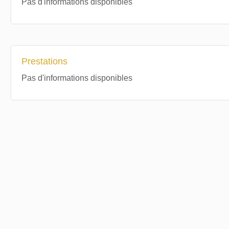
Pas d'informations disponibles
Prestations
Pas d'informations disponibles