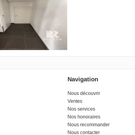
Navigation
Nous découvrir
Ventes
Nos services
Nos honoraires
Nous recommander
Nous contacter