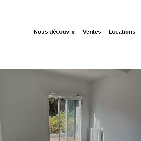
Nous découvrir
Ventes
Locations