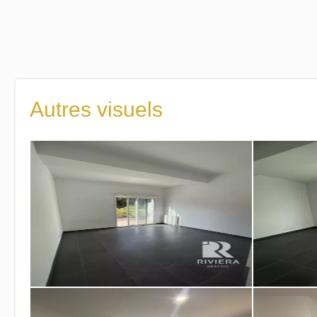
Autres visuels