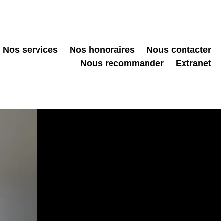
Nos services
Nos honoraires
Nous contacter
Nous recommander
Extranet