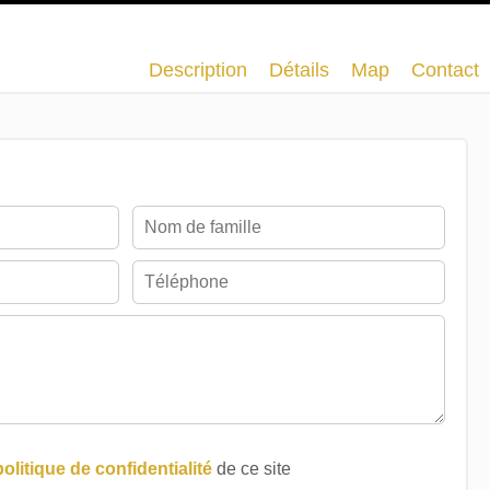
Description
Détails
Map
Contact
politique de confidentialité
de ce site