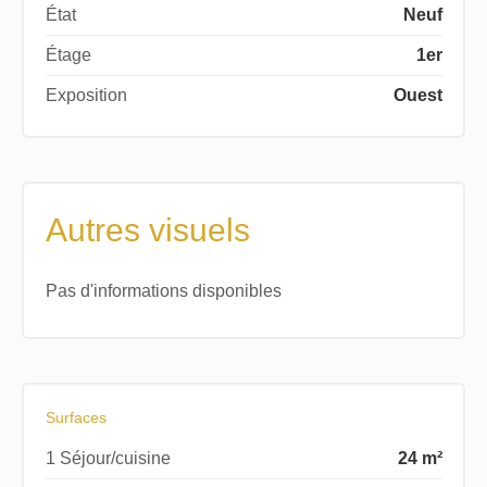
État
Neuf
Étage
1er
Exposition
Ouest
Autres visuels
Pas d'informations disponibles
Surfaces
1 Séjour/cuisine
24 m²