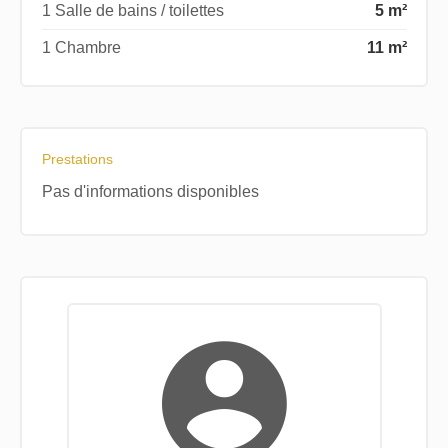
1 Salle de bains / toilettes
5 m²
1 Chambre
11 m²
Prestations
Pas d'informations disponibles