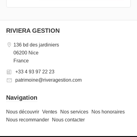
RIVIERA GESTION
136 bd des jardiniers
06200 Nice
France
+33 4 93 97 22 23
patrimoine@riveragestion.com
Navigation
Nous découvrir
Ventes
Nos services
Nos honoraires
Nous recommander
Nous contacter