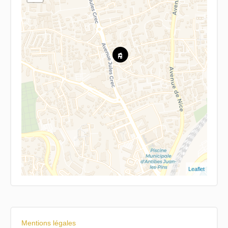
Leaflet
Mentions légales