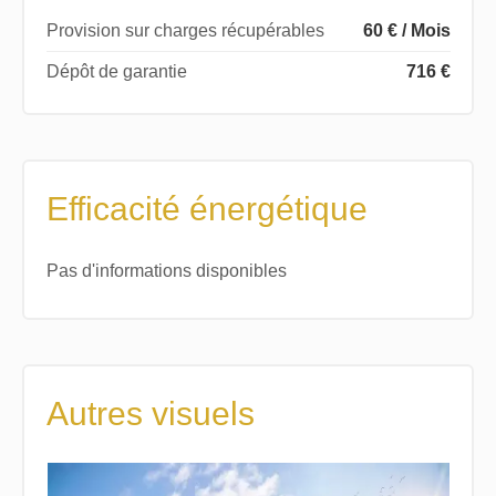
Provision sur charges récupérables
60 € / Mois
Dépôt de garantie
716 €
Efficacité énergétique
Pas d'informations disponibles
Autres visuels