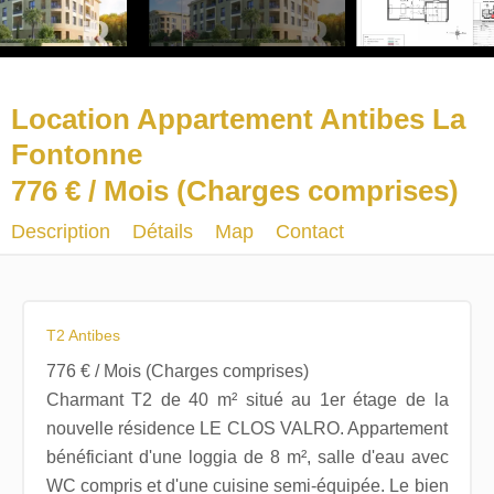
Location Appartement Antibes La
Fontonne
776 € / Mois (Charges comprises)
Description
Détails
Map
Contact
T2 Antibes
776 € / Mois (Charges comprises)
Charmant T2 de 40 m² situé au 1er étage de la
nouvelle résidence LE CLOS VALRO. Appartement
bénéficiant d'une loggia de 8 m², salle d'eau avec
WC compris et d'une cuisine semi-équipée. Le bien