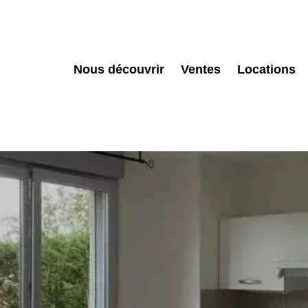
Nous découvrir
Ventes
Locations