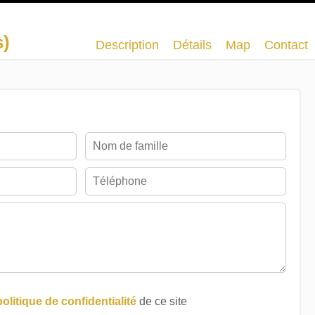
s)
Description
Détails
Map
Contact
politique de confidentialité
de ce site