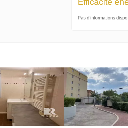
Efficacité én
Pas d'informations dispo