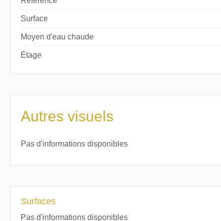
Référence
Surface
Moyen d'eau chaude
Étage
Autres visuels
Pas d'informations disponibles
Surfaces
Pas d'informations disponibles