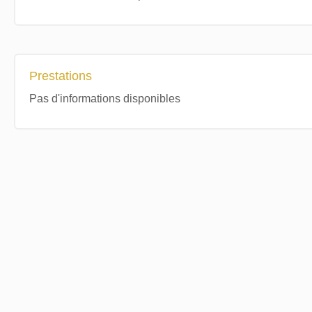
Prestations
Pas d'informations disponibles