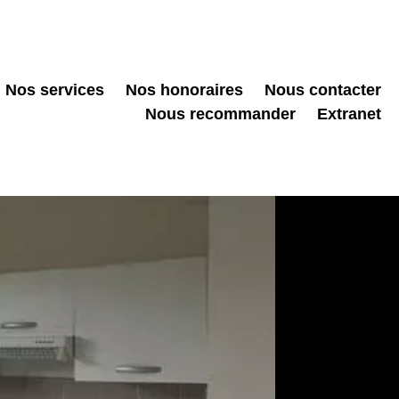
Nos services
Nos honoraires
Nous contacter
Nous recommander
Extranet