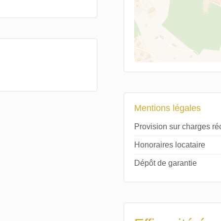
Mentions légales
Provision sur charges r
Honoraires locataire
Dépôt de garantie