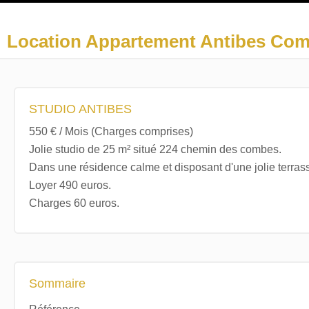
Location Appartement Antibes Co
STUDIO ANTIBES
550 € / Mois (Charges comprises)
Jolie studio de 25 m² situé 224 chemin des combes.
Dans une résidence calme et disposant d'une jolie terrass
Loyer 490 euros.
Charges 60 euros.
Sommaire