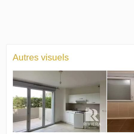
Autres visuels