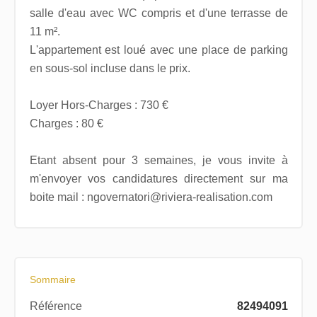
salle d'eau avec WC compris et d'une terrasse de
11 m².
L'appartement est loué avec une place de parking
en sous-sol incluse dans le prix.
Loyer Hors-Charges : 730 €
Charges : 80 €
Etant absent pour 3 semaines, je vous invite à
m'envoyer vos candidatures directement sur ma
boite mail : ngovernatori@riviera-realisation.com
Sommaire
Référence
82494091