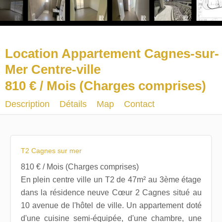
Location Appartement Cagnes-sur-
Mer Centre-ville
810 € / Mois (Charges comprises)
Description
Détails
Map
Contact
T2 Cagnes sur mer
810 € / Mois (Charges comprises)
En plein centre ville un T2 de 47m² au 3ème étage
dans la résidence neuve Cœur 2 Cagnes situé au
10 avenue de l'hôtel de ville. Un appartement doté
d'une cuisine semi-équipée, d'une chambre, une