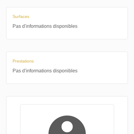
Surfaces
Pas d'informations disponibles
Prestations
Pas d'informations disponibles