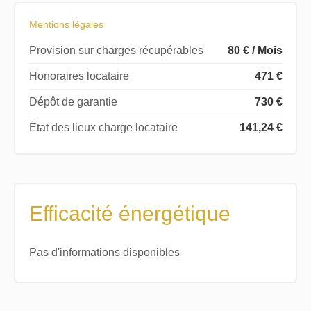
Mentions légales
Provision sur charges récupérables
80 € / Mois
Honoraires locataire
471 €
Dépôt de garantie
730 €
État des lieux charge locataire
141,24 €
Efficacité énergétique
Pas d'informations disponibles