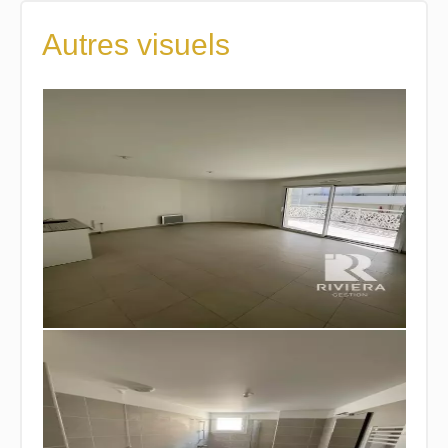
Autres visuels