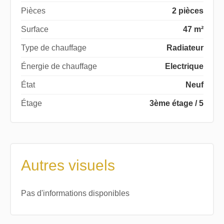
Pièces
2 pièces
Surface
47 m²
Type de chauffage
Radiateur
Énergie de chauffage
Electrique
État
Neuf
Étage
3ème étage / 5
Autres visuels
Pas d'informations disponibles