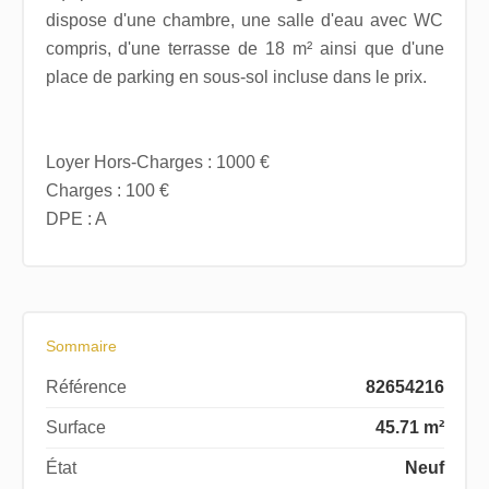
dispose d'une chambre, une salle d'eau avec WC
compris, d'une terrasse de 18 m² ainsi que d'une
place de parking en sous-sol incluse dans le prix.
Loyer Hors-Charges : 1000 €
Charges : 100 €
DPE : A
Sommaire
Référence
82654216
Surface
45.71 m²
État
Neuf