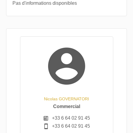
Pas d'informations disponibles
Nicolas GOVERNATORI
Commercial
+33 6 64 02 91 45
+33 6 64 02 91 45