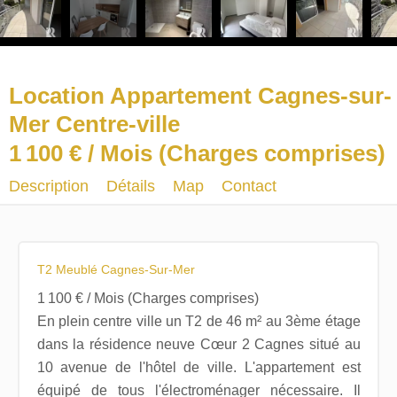
Location Appartement Cagnes-sur-
Mer Centre-ville
1 100 € / Mois (Charges comprises)
Description
Détails
Map
Contact
T2 Meublé Cagnes-Sur-Mer
1 100 € / Mois (Charges comprises)
En plein centre ville un T2 de 46 m² au 3ème étage
dans la résidence neuve Cœur 2 Cagnes situé au
10 avenue de l'hôtel de ville. L'appartement est
équipé de tous l'électroménager nécessaire. Il