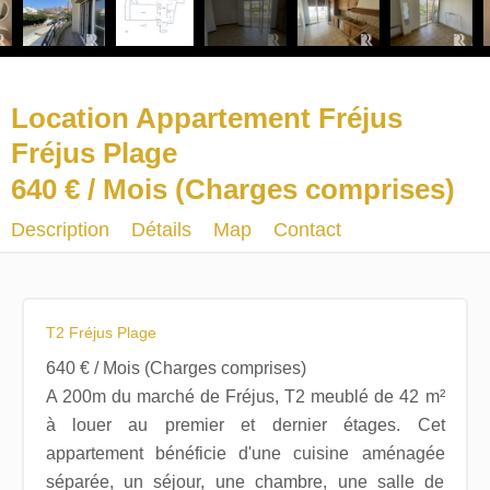
Location Appartement Fréjus
Fréjus Plage
640 € / Mois (Charges comprises)
Description
Détails
Map
Contact
T2 Fréjus Plage
640 € / Mois (Charges comprises)
A 200m du marché de Fréjus, T2 meublé de 42 m²
à louer au premier et dernier étages. Cet
appartement bénéficie d'une cuisine aménagée
séparée, un séjour, une chambre, une salle de