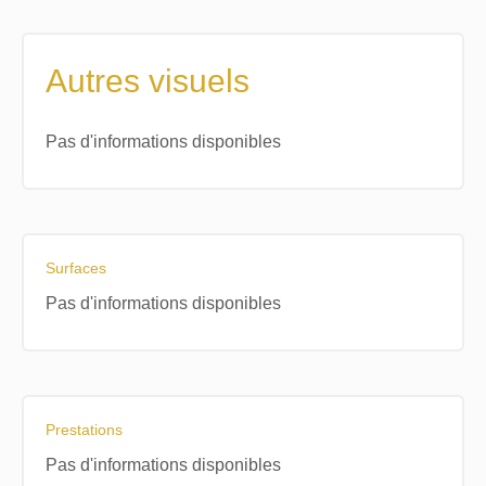
Autres visuels
Pas d'informations disponibles
Surfaces
Pas d'informations disponibles
Prestations
Pas d'informations disponibles