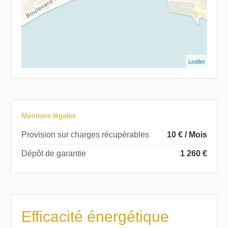
Leaflet
Mentions légales
Provision sur charges récupérables
10 € / Mois
Dépôt de garantie
1 260 €
Efficacité énergétique