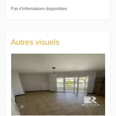
Pas d'informations disponibles
Autres visuels