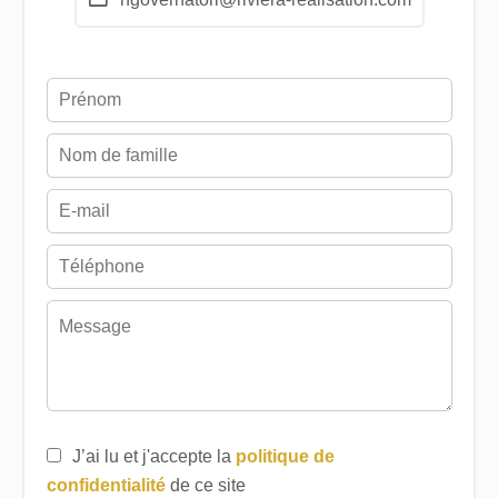
J’ai lu et j'accepte la
politique de
confidentialité
de ce site