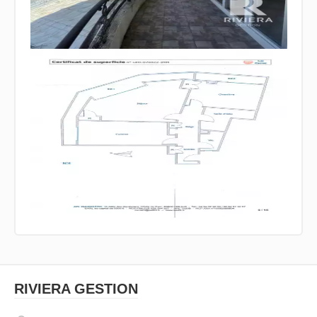
RIVIERA GESTION