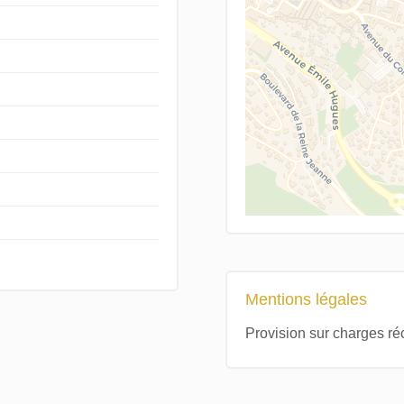
Mentions légales
Provision sur charges r