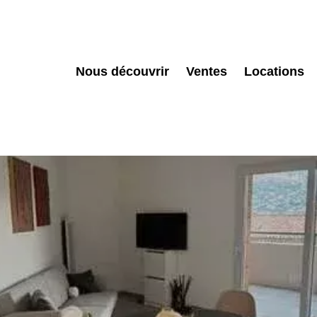
Nous découvrir
Ventes
Locations