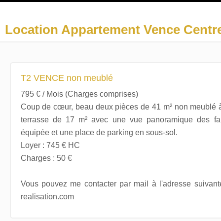
Location Appartement Vence Centre 
T2 VENCE non meublé
795 € / Mois (Charges comprises)
Coup de cœur, beau deux pièces de 41 m² non meublé à 
terrasse de 17 m² avec une vue panoramique des fal
équipée et une place de parking en sous-sol.
Loyer : 745 € HC
Charges : 50 €
Vous pouvez me contacter par mail à l'adresse suivante
realisation.com