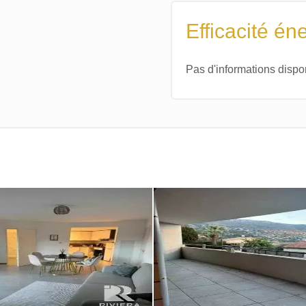
Efficacité én
Pas d'informations dispo