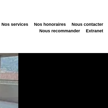
Nos services
Nos honoraires
Nous contacter
Nous recommander
Extranet