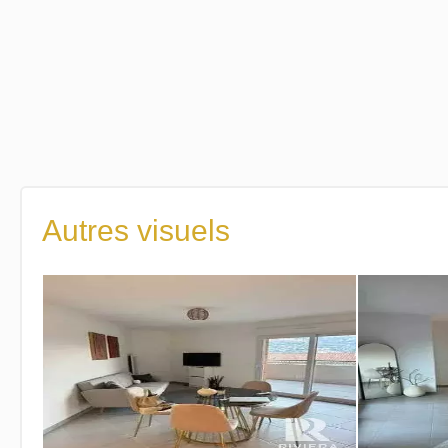
Autres visuels