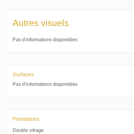
Autres visuels
Pas d'informations disponibles
Surfaces
Pas d'informations disponibles
Prestations
Double vitrage