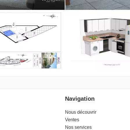
Navigation
Nous découvrir
Ventes
Nos services