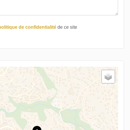
politique de confidentialité
de ce site