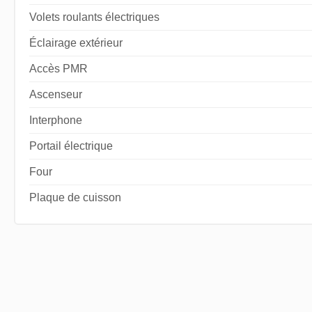
Volets roulants électriques
Éclairage extérieur
Accès PMR
Ascenseur
Interphone
Portail électrique
Four
Plaque de cuisson