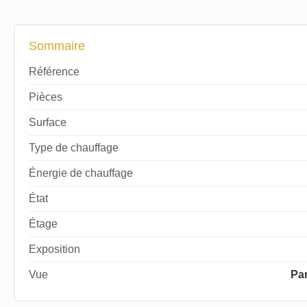
Sommaire
Référence
Pièces
Surface
Type de chauffage
Énergie de chauffage
État
Étage
Exposition
Vue
Pa