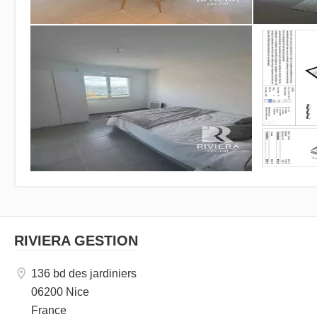
RIVIERA GESTION
136 bd des jardiniers
06200 Nice
France