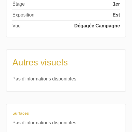
Étage
1er
Exposition
Est
Vue
Dégagée Campagne
Autres visuels
Pas d'informations disponibles
Surfaces
Pas d'informations disponibles