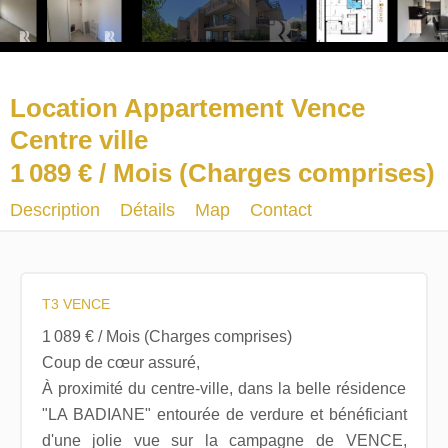
Location Appartement Vence
Centre ville
1 089 € / Mois (Charges comprises)
Description
Détails
Map
Contact
T3 VENCE
1 089 € / Mois (Charges comprises)
Coup de cœur assuré,
À proximité du centre-ville, dans la belle résidence
"LA BADIANE" entourée de verdure et bénéficiant
d'une jolie vue sur la campagne de VENCE,