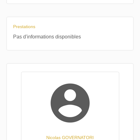
Prestations
Pas d'informations disponibles
Nicolas GOVERNATORI