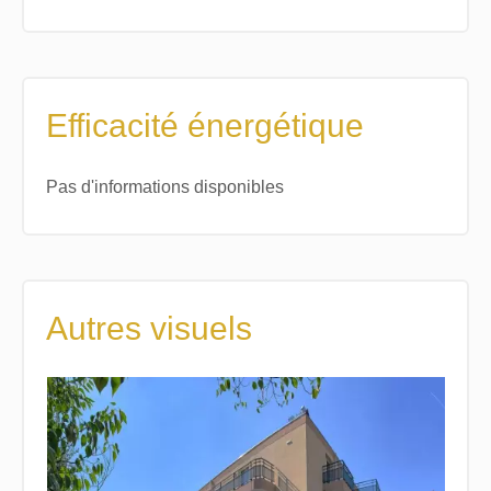
Efficacité énergétique
Pas d'informations disponibles
Autres visuels