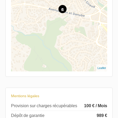
Leaflet
Mentions légales
Provision sur charges récupérables
100 € / Mois
Dépôt de garantie
989 €