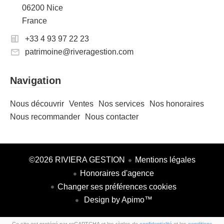
06200 Nice
France
+33 4 93 97 22 23
patrimoine@riveragestion.com
Navigation
Nous découvrir
Ventes
Nos services
Nos honoraires
Nous recommander
Nous contacter
©2026 RIVIERA GESTION
Mentions légales
Honoraires d'agence
Changer ses préférences cookies
Design by
Apimo™