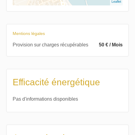
Leaflet
Mentions légales
Provision sur charges récupérables
50 € / Mois
Efficacité énergétique
Pas d'informations disponibles