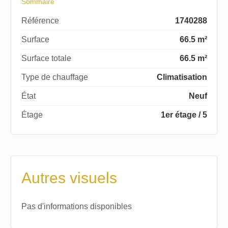
Sommaire
Référence
1740288
Surface
66.5 m²
Surface totale
66.5 m²
Type de chauffage
Climatisation
État
Neuf
Étage
1er étage / 5
Autres visuels
Pas d'informations disponibles