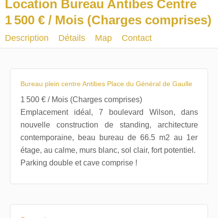
Location Bureau Antibes Centre
1 500 € / Mois (Charges comprises)
Description
Détails
Map
Contact
Bureau plein centre Antibes Place du Général de Gaulle
1 500 € / Mois (Charges comprises)
Emplacement idéal, 7 boulevard Wilson, dans
nouvelle construction de standing, architecture
contemporaine, beau bureau de 66.5 m2 au 1er
étage, au calme, murs blanc, sol clair, fort potentiel.
Parking double et cave comprise !