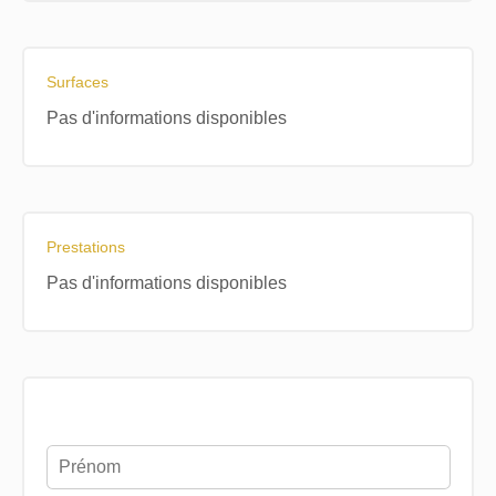
Surfaces
Pas d'informations disponibles
Prestations
Pas d'informations disponibles