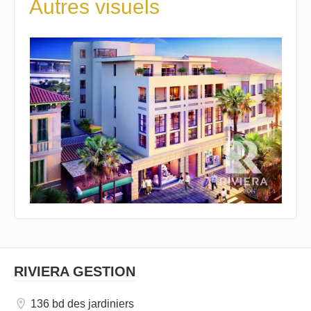
Autres visuels
RIVIERA GESTION
136 bd des jardiniers