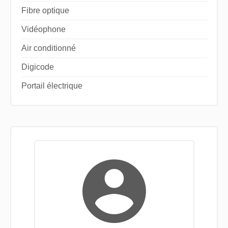
Fibre optique
Vidéophone
Air conditionné
Digicode
Portail électrique