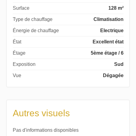
Surface
128 m²
Type de chauffage
Climatisation
Énergie de chauffage
Electrique
État
Excellent état
Étage
5ème étage / 6
Exposition
Sud
Vue
Dégagée
Autres visuels
Pas d'informations disponibles