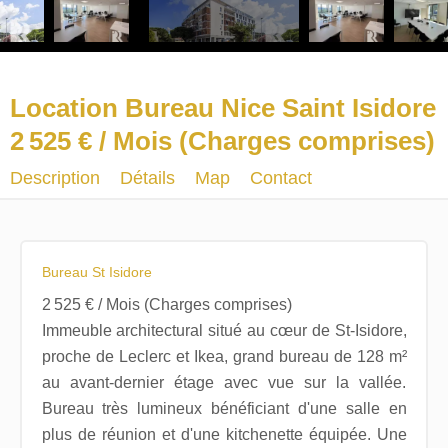
Location Bureau Nice Saint Isidore
2 525 € / Mois (Charges comprises)
Description
Détails
Map
Contact
Bureau St Isidore
2 525 € / Mois (Charges comprises)
Immeuble architectural situé au cœur de St-Isidore,
proche de Leclerc et Ikea, grand bureau de 128 m²
au avant-dernier étage avec vue sur la vallée.
Bureau très lumineux bénéficiant d'une salle en
plus de réunion et d'une kitchenette équipée. Une