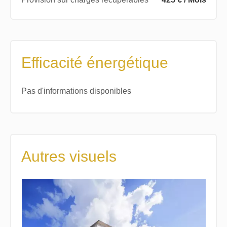
Efficacité énergétique
Pas d'informations disponibles
Autres visuels