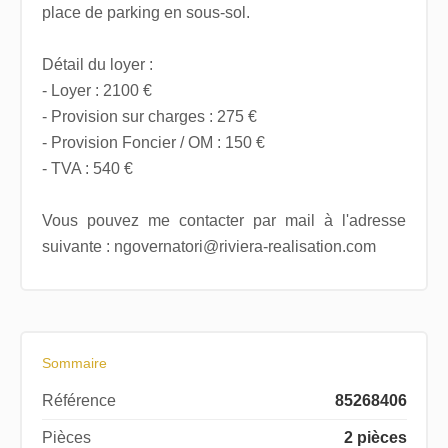
place de parking en sous-sol.
Détail du loyer :
- Loyer : 2100 €
- Provision sur charges : 275 €
- Provision Foncier / OM : 150 €
- TVA : 540 €
Vous pouvez me contacter par mail à l'adresse
suivante : ngovernatori@riviera-realisation.com
Sommaire
Référence
85268406
Pièces
2 pièces