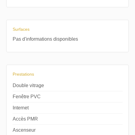
Surfaces
Pas d'informations disponibles
Prestations
Double vitrage
Fenêtre PVC
Internet
Accès PMR
Ascenseur