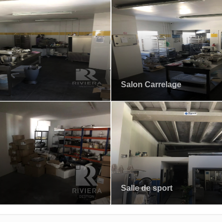
Salon Carrelage
Salle de sport