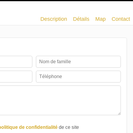
Description
Détails
Map
Contact
politique de confidentialité
de ce site