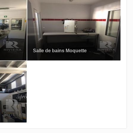
Salle de bains Moquette