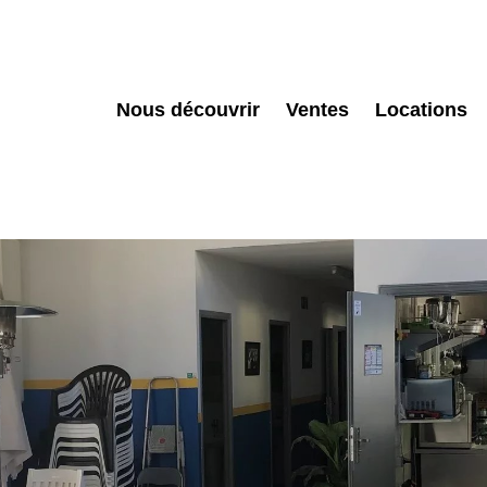
Nous découvrir
Ventes
Locations