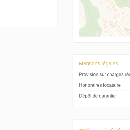
Mentions légales
Provision sur charges r
Honoraires locataire
Dépôt de garantie