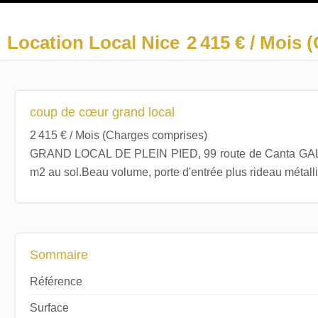
Location Local Nice
2 415 € / Mois
coup de cœur grand local
2 415 € / Mois (Charges comprises)
GRAND LOCAL DE PLEIN PIED, 99 route de Canta GAL
m2 au sol.Beau volume, porte d'entrée plus rideau métall
Sommaire
Référence
Surface