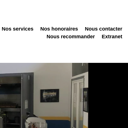
Nos services
Nos honoraires
Nous contacter
Nous recommander
Extranet