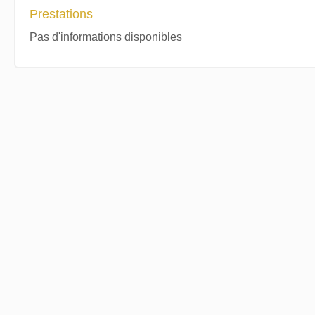
Prestations
Pas d'informations disponibles