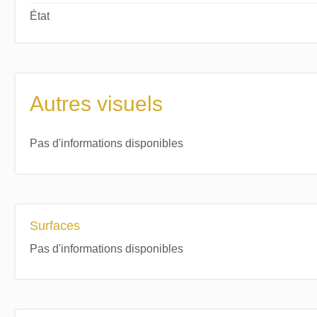
État
Autres visuels
Pas d'informations disponibles
Surfaces
Pas d'informations disponibles