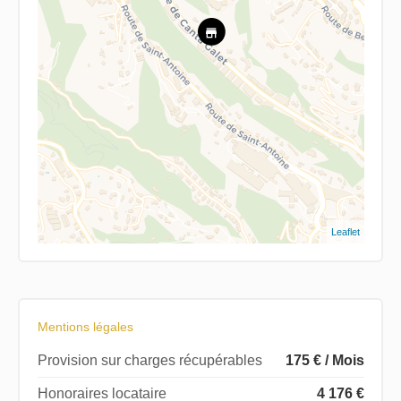
Leaflet
Mentions légales
Provision sur charges récupérables
175 € / Mois
Honoraires locataire
4 176 €