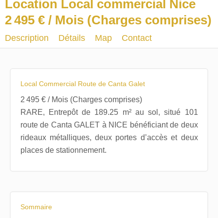
Location Local commercial Nice
2 495 € / Mois (Charges comprises)
Description
Détails
Map
Contact
Local Commercial Route de Canta Galet
2 495 € / Mois (Charges comprises)
RARE, Entrepôt de 189.25 m² au sol, situé 101
route de Canta GALET à NICE bénéficiant de deux
rideaux métalliques, deux portes d’accès et deux
places de stationnement.
Sommaire