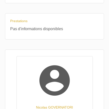
Prestations
Pas d'informations disponibles
Nicolas GOVERNATORI