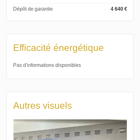
Dépôt de garantie
4 640 €
Efficacité énergétique
Pas d'informations disponibles
Autres visuels