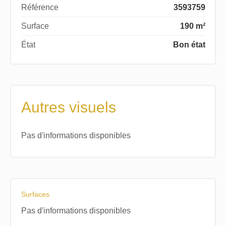
Référence
3593759
Surface
190 m²
État
Bon état
Autres visuels
Pas d'informations disponibles
Surfaces
Pas d'informations disponibles