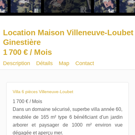
Location Maison Villeneuve-Loubet
Ginestière
1 700 € / Mois
Description
Détails
Map
Contact
Villa 6 pièces Villeneuve-Loubet
1 700 € / Mois
Dans un domaine sécurisé, superbe villa année 60,
meublée de 165 m² type 6 bénéficiant d'un jardin
arborer et paysager de 1000 m² environ vue
dégagée et aperçu mer.