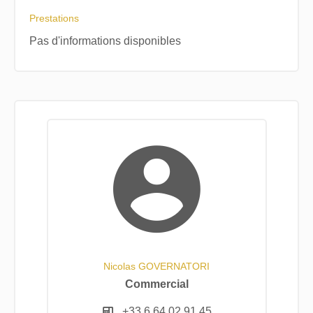
Prestations
Pas d'informations disponibles
Nicolas GOVERNATORI
Commercial
+33 6 64 02 91 45