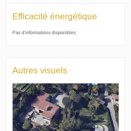
Efficacité énergétique
Pas d'informations disponibles
Autres visuels