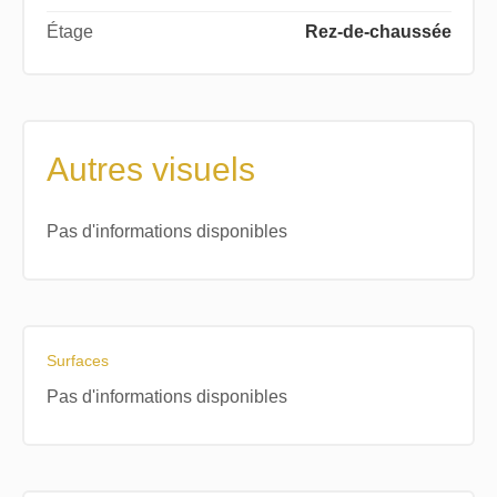
Étage
Rez-de-chaussée
Autres visuels
Pas d'informations disponibles
Surfaces
Pas d'informations disponibles