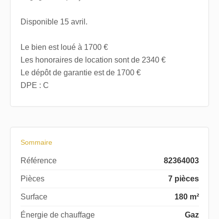
Disponible 15 avril.
Le bien est loué à 1700 €
Les honoraires de location sont de 2340 €
Le dépôt de garantie est de 1700 €
DPE : C
Sommaire
Référence
82364003
Pièces
7 pièces
Surface
180 m²
Énergie de chauffage
Gaz