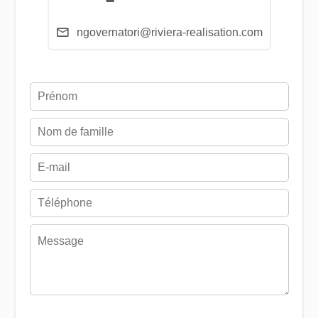
ngovernatori@riviera-realisation.com