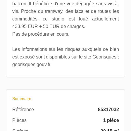
balcon. Il bénéficie d'une vue dégagée sans vis-à-
vis. Proche du tramway, des facs et de toutes les
commodités, ce studio est loué actuellement
433.95 EUR + 50 EUR de charges.
Pas de procédure en cours.
Les informations sur les risques auxquels ce bien
est exposé sont disponibles sur le site Géorisques :
georisques.gouv.fr
Sommaire
Référence
85317032
Pièces
1 pièce