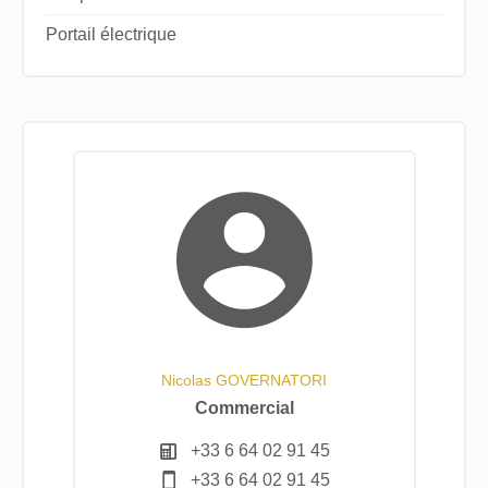
Portail électrique
Nicolas GOVERNATORI
Commercial
+33 6 64 02 91 45
+33 6 64 02 91 45