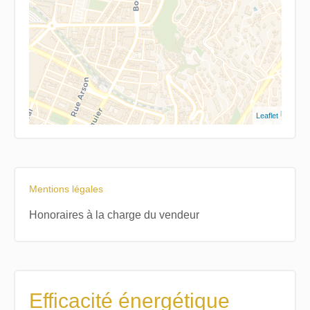
Leaflet
Mentions légales
Honoraires à la charge du vendeur
Efficacité énergétique