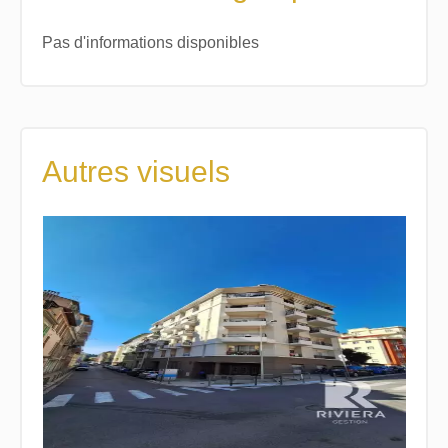
Pas d'informations disponibles
Autres visuels