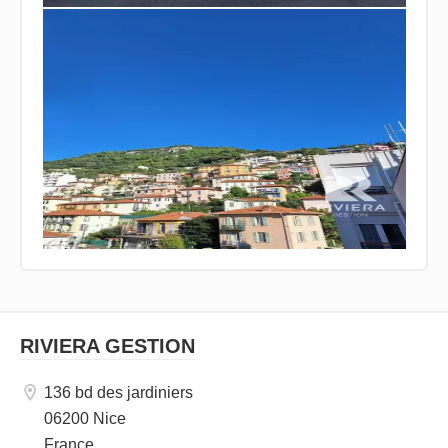
RIVIERA GESTION
136 bd des jardiniers
06200 Nice
France