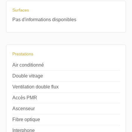
Surfaces
Pas d'informations disponibles
Prestations
Air conditionné
Double vitrage
Ventilation double flux
Accès PMR
Ascenseur
Fibre optique
Interphone