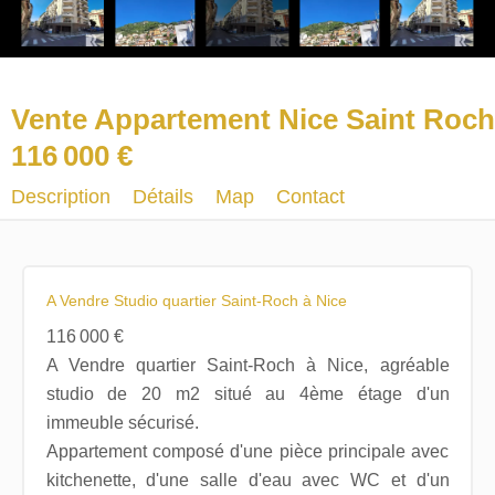
Vente Appartement Nice Saint Roch
116 000 €
Description
Détails
Map
Contact
A Vendre Studio quartier Saint-Roch à Nice
116 000 €
A Vendre quartier Saint-Roch à Nice, agréable
studio de 20 m2 situé au 4ème étage d'un
immeuble sécurisé.
Appartement composé d'une pièce principale avec
kitchenette, d'une salle d'eau avec WC et d'un